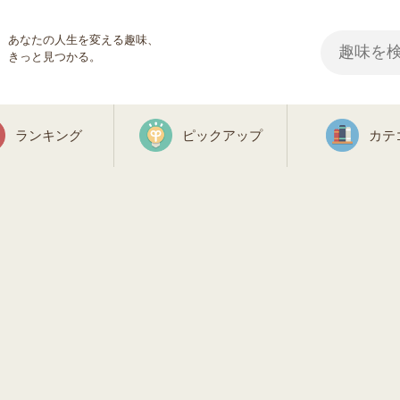
あなたの人生を変える趣味、
きっと見つかる。
ランキング
ピックアップ
カテ