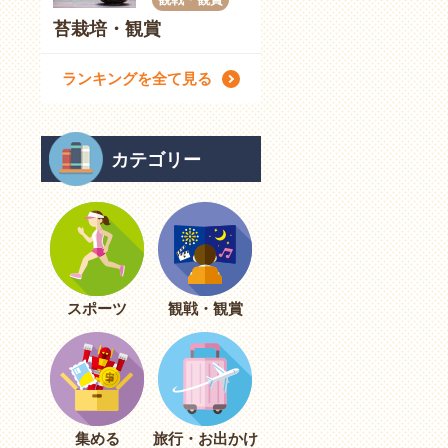
苔栽培・観賞
ランキングを全て見る
カテゴリー
スポーツ
観戦・観賞
集める
旅行・お出かけ