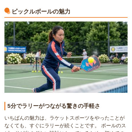
ピックルボールの魅力
5分でラリーがつながる驚きの手軽さ
いちばんの魅力は、ラケットスポーツをやったことが
なくても、すぐにラリーが続くことです。 ボールのス