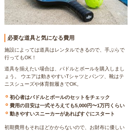
必要な道具と気になる費用
施設によっては道具はレンタルできるので、手ぶらで
行ってもOK！
道具を揃えたい場合は、パドルとボールを購入しまし
ょう。 ウエアは動きやすいTシャツとパンツ、靴はテ
ニスシューズや体育館履きでOK。
初心者はパドルとボールのセットをチェック
費用の目安は一式そろえても5,000円〜1万円くらい
動きやすいスニーカーがあればすぐにスタート
初期費用もそれほどかからないので、お財布に優しい