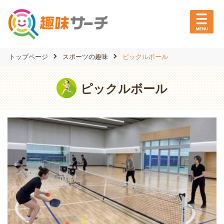
トップページ
スポーツの趣味
ピックルボール
ピックルボール