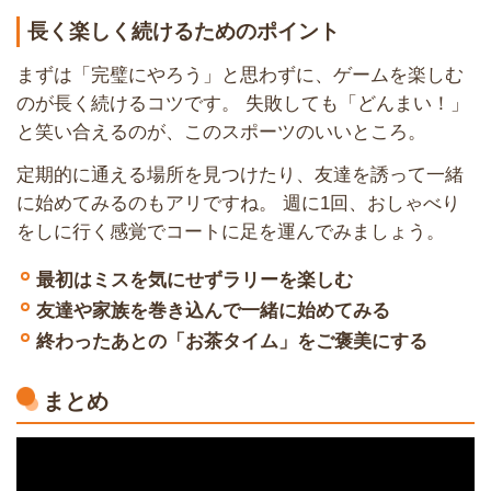
長く楽しく続けるためのポイント
まずは「完璧にやろう」と思わずに、ゲームを楽しむ
のが長く続けるコツです。 失敗しても「どんまい！」
と笑い合えるのが、このスポーツのいいところ。
定期的に通える場所を見つけたり、友達を誘って一緒
に始めてみるのもアリですね。 週に1回、おしゃべり
をしに行く感覚でコートに足を運んでみましょう。
最初はミスを気にせずラリーを楽しむ
友達や家族を巻き込んで一緒に始めてみる
終わったあとの「お茶タイム」をご褒美にする
まとめ