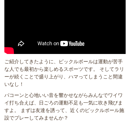
ご紹介してきたように、ピックルボールは運動が苦手
な人でも最初から楽しめるスポーツです。 そしてラリ
ーが続くことで盛り上がり、ハマってしまうこと間違
いなし！
パコーンと心地いい音を響かせながらみんなでワイワ
イ打ち合えば、日ごろの運動不足も一気に吹き飛びま
すよ。 まずは友達を誘って、近くのピックルボール施
設でプレーしてみませんか？