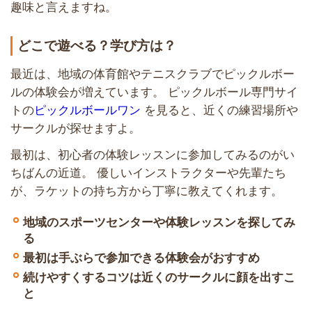
趣味と言えますね。
どこで遊べる？学び方は？
最近は、地域の体育館やテニスクラブでピックルボー
ルの体験会が増えています。 ピックルボール専門サイ
トの
ピックルボールワン
を見ると、近くの練習場所や
サークルが探せますよ。
最初は、初心者の体験レッスンに参加してみるのがい
ちばんの近道。 優しいインストラクターや先輩たち
が、ラケットの持ち方から丁寧に教えてくれます。
地域のスポーツセンターや体験レッスンを探してみ
る
最初は手ぶらで参加できる体験会がおすすめ
続けやすくするコツは近くのサークルに顔を出すこ
と