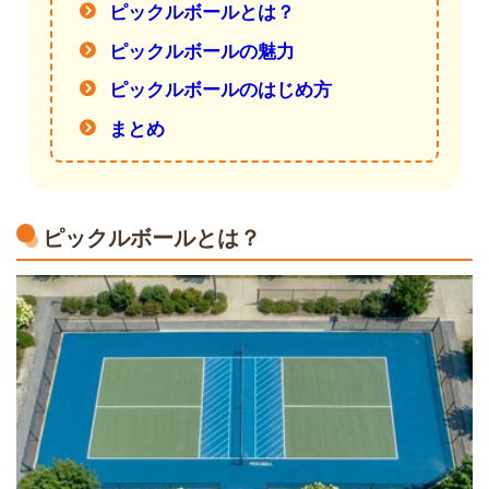
ピックルボールとは？
ピックルボールの魅力
ピックルボールのはじめ方
まとめ
ピックルボールとは？