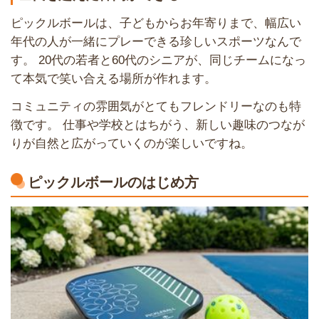
ピックルボールは、子どもからお年寄りまで、幅広い
年代の人が一緒にプレーできる珍しいスポーツなんで
す。 20代の若者と60代のシニアが、同じチームになっ
て本気で笑い合える場所が作れます。
コミュニティの雰囲気がとてもフレンドリーなのも特
徴です。 仕事や学校とはちがう、新しい趣味のつなが
りが自然と広がっていくのが楽しいですね。
ピックルボールのはじめ方