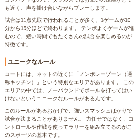
も近く、声を掛け合いながらプレーします。
試合は11点先取で行われることが多く、1ゲームが10
分から15分ほどで終わります。 テンポよくゲームが進
むので、短い時間でもたくさんの試合を楽しめるのが
特徴です。
ユニークなルール
コートには、ネットの近くに「ノンボレーゾーン（通
称キッチン）」という特別なエリアがあります。 この
エリアの中では、ノーバウンドでボールを打ってはい
けないというユニークなルールがあるんです。
このルールがあるおかげで、強いスマッシュばかりで
試合が決まることがありません。 力任せではなく、コ
ントロールや作戦を使ってラリーを組み立てるのがこ
のスポーツの基本です。