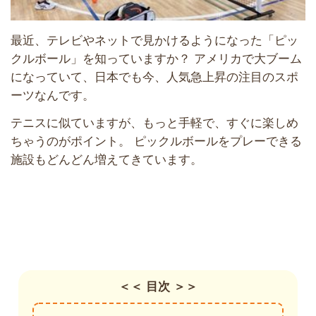
最近、テレビやネットで見かけるようになった「ピッ
クルボール」を知っていますか？ アメリカで大ブーム
になっていて、日本でも今、人気急上昇の注目のスポ
ーツなんです。
テニスに似ていますが、もっと手軽で、すぐに楽しめ
ちゃうのがポイント。 ピックルボールをプレーできる
施設もどんどん増えてきています。
＜＜ 目次 ＞＞