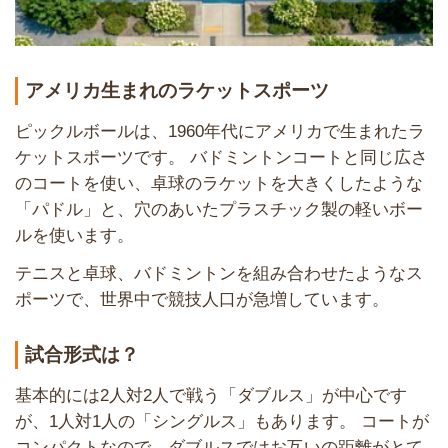
アメリカ生まれのラケットスポーツ
ピックルボールは、1960年代にアメリカで生まれたラ
ケットスポーツです。 バドミントンコートと同じ広さ
のコートを使い、卓球のラケットを大きくしたような
「パドル」と、穴のあいたプラスチック製の軽いボー
ルを使います。
テニスと卓球、バドミントンを組み合わせたようなス
ポーツで、世界中で競技人口が急増しています。
試合形式は？
基本的には2人対2人で戦う「ダブルス」が中心です
が、1人対1人の「シングルス」もあります。 コートが
コンパクトなので、ダブルスではお互いの距離がとて