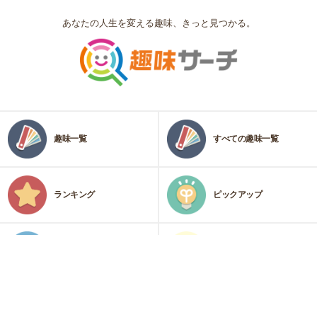
あなたの人生を変える趣味、きっと見つかる。
趣味一覧
すべての趣味一覧
ランキング
ピックアップ
カテゴリ
趣味診断
運営会社