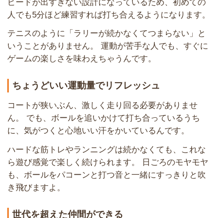
ピードが出すぎない設計になっているため、初めての
人でも5分ほど練習すれば打ち合えるようになります。
テニスのように「ラリーが続かなくてつまらない」と
いうことがありません。 運動が苦手な人でも、すぐに
ゲームの楽しさを味わえちゃうんです。
ちょうどいい運動量でリフレッシュ
コートが狭いぶん、激しく走り回る必要がありませ
ん。 でも、ボールを追いかけて打ち合っているうち
に、気がつくと心地いい汗をかいているんです。
ハードな筋トレやランニングは続かなくても、これな
ら遊び感覚で楽しく続けられます。 日ごろのモヤモヤ
も、ボールをパコーンと打つ音と一緒にすっきりと吹
き飛びますよ。
世代を超えた仲間ができる