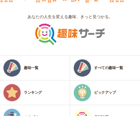
あなたの人生を変える趣味、きっと見つかる。
趣味一覧
すべての趣味一覧
ランキング
ピックアップ
カテゴリ
趣味診断