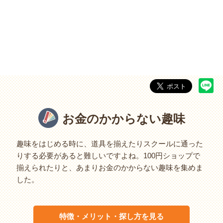
お金のかからない趣味
趣味をはじめる時に、道具を揃えたりスクールに通った
りする必要があると難しいですよね。100円ショップで
揃えられたりと、あまりお金のかからない趣味を集めま
した。
特徴・メリット・探し方を見る