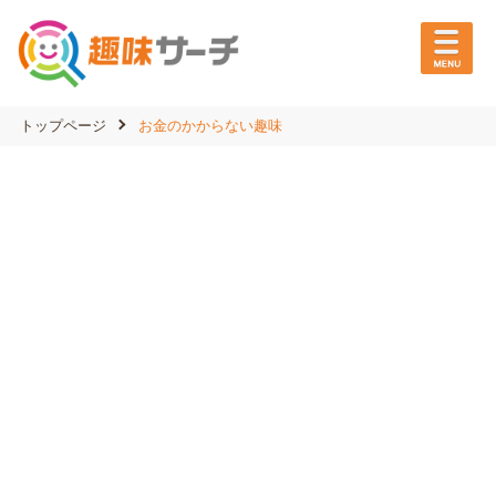
トップページ
お金のかからない趣味