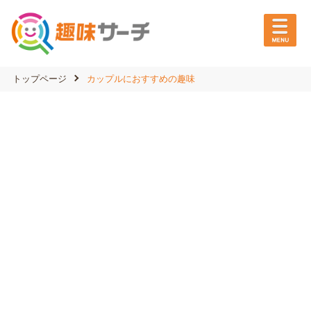
トップページ
カップルにおすすめの趣味