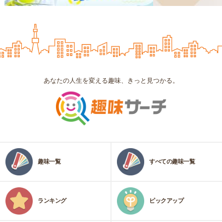
あなたの人生を変える趣味、きっと見つかる。
趣味一覧
すべての趣味一覧
ランキング
ピックアップ