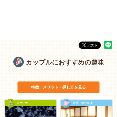
カップルにおすすめの趣味
特徴・メリット・探し方を見る
スポーツ
旅行・お出かけ
カップルにおすすめの趣味の特徴