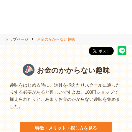
トップページ
お金のかからない趣味
お金のかからない趣味
趣味をはじめる時に、道具を揃えたりスクールに通った
りする必要があると難しいですよね。100円ショップで
揃えられたりと、あまりお金のかからない趣味を集めま
した。
特徴・メリット・探し方を見る