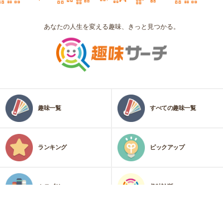
あなたの人生を変える趣味、きっと見つかる。
趣味一覧
すべての趣味一覧
ランキング
ピックアップ
カテゴリ
趣味診断