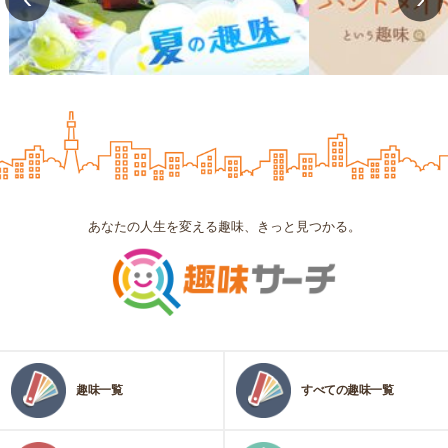
あなたの人生を変える趣味、きっと見つかる。
趣味一覧
すべての趣味一覧