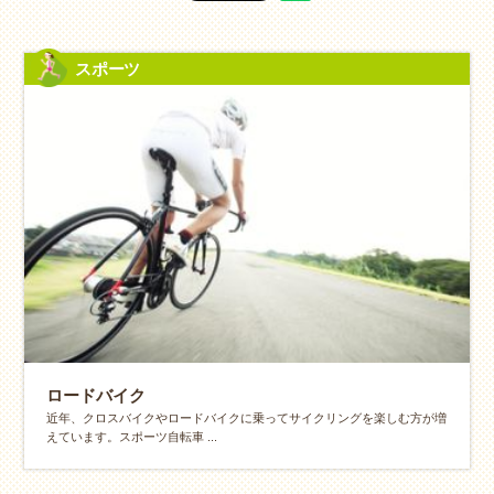
スポーツ
ロードバイク
近年、クロスバイクやロードバイクに乗ってサイクリングを楽しむ方が増
えています。スポーツ自転車 ...