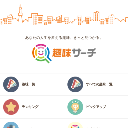
あなたの人生を変える趣味、きっと見つかる。
趣味一覧
すべての趣味一覧
ランキング
ピックアップ