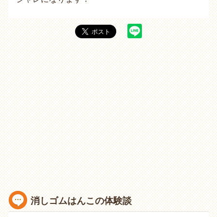
消しゴムはんこの体験談