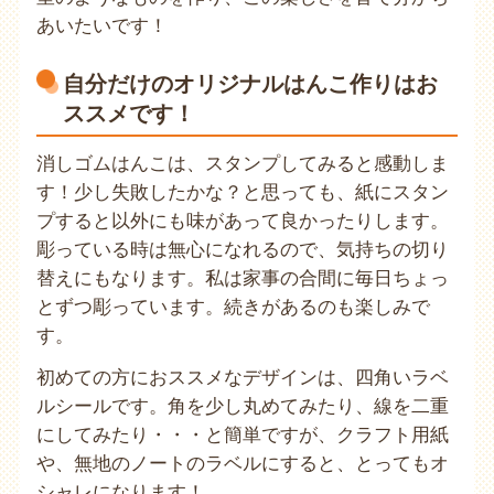
あいたいです！
自分だけのオリジナルはんこ作りはお
ススメです！
消しゴムはんこは、スタンプしてみると感動しま
す！少し失敗したかな？と思っても、紙にスタン
プすると以外にも味があって良かったりします。
彫っている時は無心になれるので、気持ちの切り
替えにもなります。私は家事の合間に毎日ちょっ
とずつ彫っています。続きがあるのも楽しみで
す。
初めての方におススメなデザインは、四角いラベ
ルシールです。角を少し丸めてみたり、線を二重
にしてみたり・・・と簡単ですが、クラフト用紙
や、無地のノートのラベルにすると、とってもオ
シャレになります！