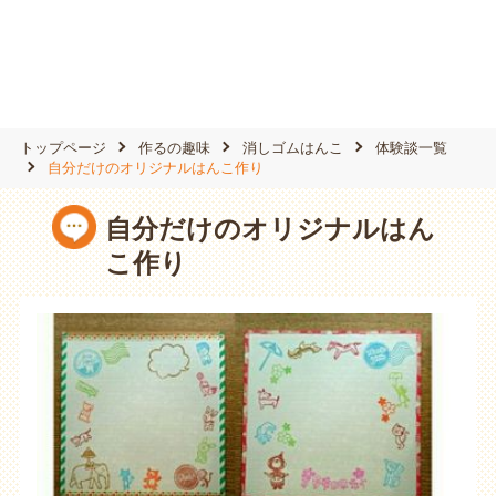
トップページ
作るの趣味
消しゴムはんこ
体験談一覧
自分だけのオリジナルはんこ作り
自分だけのオリジナルはん
こ作り