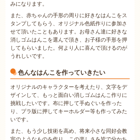
みになります。
また、赤ちゃんの手形の周りに好きなはんこをス
タンプしてもらう、オリジナル色紙作りに参加さ
せて頂いたこともあります。お母さん達に好きな
消しゴムはんこを選んで頂き、お子様の手形を押
してもらいました。何より人に喜んで頂けるのが
うれしいです。
色んなはんこを作っていきたい
オリジナルのキャラクターを考えたり、文字をデ
ザインして、もっと面白い消しゴムはんこ作りに
挑戦したいです。布に押して手ぬぐいを作った
り、プラ版に押してキーホルダー等も作ってみた
いです。
また、もう少し技術を高め、将来小さな同好会教
室のようなものを作り、この楽しさを皆で分かち