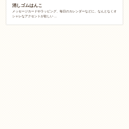
消しゴムはんこ
メッセージカードやラッピング、毎日のカレンダーなどに、なんとなくオ
シャレなアクセントが欲しい ...