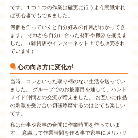
です。１つ１つの作業は確実に行うよう意識すれ
ば初心者でもできました。
何個も作っていくと自分好みの作風がわかってき
ます。 それから自分に合った材料や機器を揃えま
した。（雑貨店やインターネット上でも販売され
ています）
心の向き方に変化が
当時、コレといった取り柄のない生活を送ってい
ました。 グループでのお披露目を通して、ハンド
メイド仲間との交流が増えました。 お互いに作品
の刺激を受け合い切磋琢磨するのはとても楽しい
です。
私は仕事や家事の合間に作業時間を作っていま
す。 意識して作業時間を作る事で家事にメリハリ