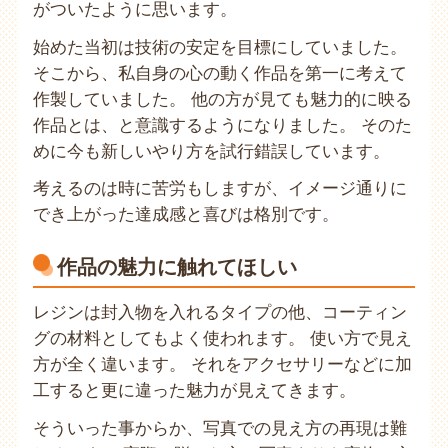
がついたように思います。
始めた当初は技術の安定を目標にしていました。
そこから、私自身の心の動く作品を第一に考えて
作製していました。 他の方が見ても魅力的に映る
作品とは、と意識するようになりました。 そのた
めに今も新しいやり方を試行錯誤しています。
考えるのは時に苦労もしますが、イメージ通りに
でき上がった達成感と喜びは格別です。
作品の魅力に触れてほしい
レジンは封入物を入れるタイプの他、コーティン
グの材料としてもよく使われます。 使い方で見え
方が全く違います。 それをアクセサリーなどに加
工すると更に違った魅力が見えてきます。
そういった事からか、写真での見え方の再現は難