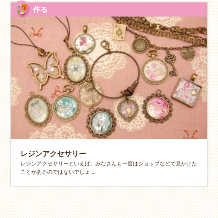
作る
レジンアクセサリー
レジンアクセサリーといえば、みなさんも一度はショップなどで見かけた
ことがあるのではないでしょ ...