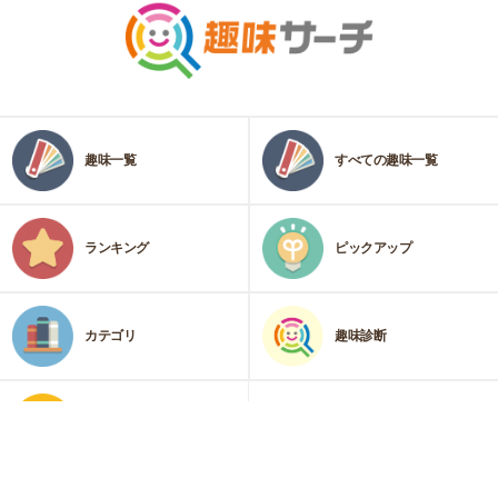
趣味一覧
すべての趣味一覧
ランキング
ピックアップ
カテゴリ
趣味診断
運営会社
プライバシーポリシー・免責事項