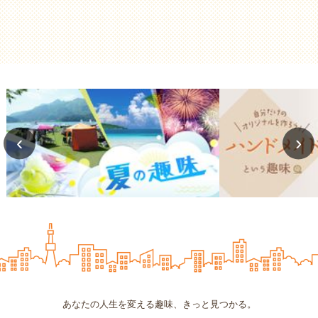
‹
›
あなたの人生を変える趣味、きっと見つかる。