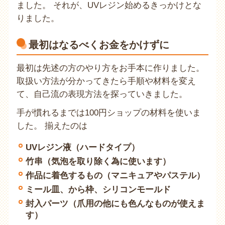
ました。 それが、UVレジン始めるきっかけとな
りました。
最初はなるべくお金をかけずに
最初は先述の方のやり方をお手本に作りました。
取扱い方法が分かってきたら手順や材料を変え
て、自己流の表現方法を探っていきました。
手が慣れるまでは100円ショップの材料を使いま
した。 揃えたのは
UVレジン液（ハードタイプ）
竹串（気泡を取り除く為に使います）
作品に着色するもの（マニキュアやパステル）
ミール皿、から枠、シリコンモールド
封入パーツ（爪用の他にも色んなものが使えま
す）