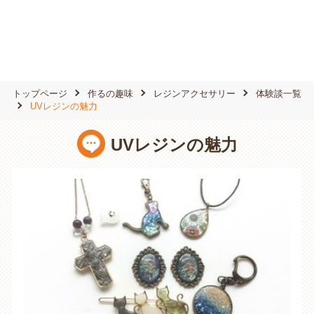
トップページ
作るの趣味
レジンアクセサリー
体験談一覧
UVレジンの魅力
UVレジンの魅力