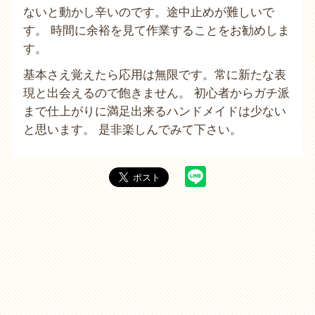
ないと動かし辛いのです。途中止めが難しいで
す。 時間に余裕を見て作業することをお勧めしま
す。
基本さえ覚えたら応用は無限です。常に新たな表
現と出会えるので飽きません。 初心者からガチ派
まで仕上がりに満足出来るハンドメイドは少ない
と思います。 是非楽しんでみて下さい。