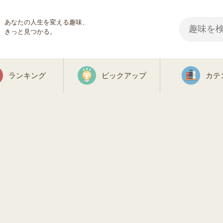
あなたの人生を変える趣味、
きっと見つかる。
ランキング
ピックアップ
カテ