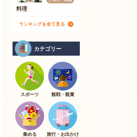
料理
ランキングを全て見る
カテゴリー
スポーツ
観戦・観賞
集める
旅行・お出かけ