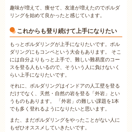
趣味が増えて、痩せて、友達が増えたのでボルダ
リングを始めて良かったと感じています。
これからも登り続けて上手になりたい
もっとボルダリングが上手になりたいです。ボル
ダリングにもコンペという大会もあります。 そこ
には自分よりもっと上手で、難しい難易度のコー
スを登る人もいるので、そういう人に負けないく
らい上手になりたいです。
それに、ボルダリングはインドアの人工壁を登る
だけでなく、天然・自然の岩を登る「外岩」とい
うものもあります。 「外岩」の難しい課題を1本
でも多く登れるようになりたいと思います。
また、まだボルダリングをやったことがない人に
もぜひオススメしていきたいです。