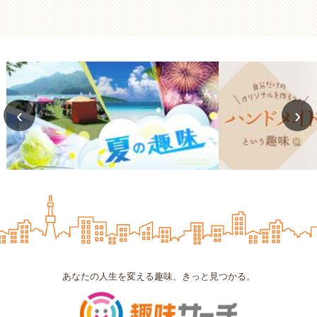
‹
›
あなたの人生を変える趣味、きっと見つかる。