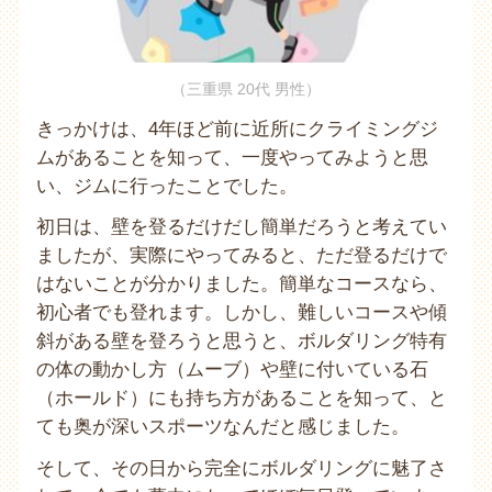
（三重県 20代 男性）
きっかけは、4年ほど前に近所にクライミングジ
ムがあることを知って、一度やってみようと思
い、ジムに行ったことでした。
初日は、壁を登るだけだし簡単だろうと考えてい
ましたが、実際にやってみると、ただ登るだけで
はないことが分かりました。簡単なコースなら、
初心者でも登れます。しかし、難しいコースや傾
斜がある壁を登ろうと思うと、ボルダリング特有
の体の動かし方（ムーブ）や壁に付いている石
（ホールド）にも持ち方があることを知って、と
ても奥が深いスポーツなんだと感じました。
そして、その日から完全にボルダリングに魅了さ