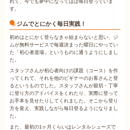
れて、今でも夢中になってほぼ毎日登っていま
す。
ジムでとにかく毎日実践！
初めはとにかく登らなきゃ始まらないと思い、ジ
ムが無料サービスで毎週決まった曜日にやってい
た「初心者道場」というものに通うようにしまし
た。
スタッフさんが初心者向けの課題（コース）を作
ってくれて、それを他のビギナーのお客さんと登
るというものでした。スタッフさんが親切・丁寧
に登り方のアドバイスをくれたり、実際に登って
お手本を見せたりしてくれました。そこから登り
方を覚え、実践しながら毎日登るようになりまし
た。
また、最初の1ヶ月くらいはレンタルシューズで