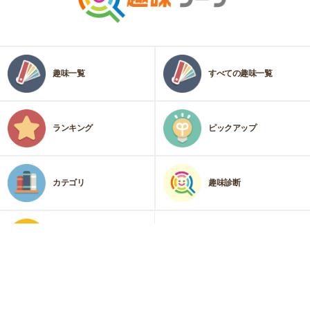
趣味一覧
すべての趣味一覧
ランキング
ピックアップ
カテゴリ
趣味診断
運営会社
プライバシーポリシー・免責事項
Copyright © Steps Inc.