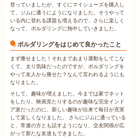
登っていましたが、すぐにマイシューズを購入し
て、ジムに通うにようになりました。そうやって
いる内に登れる課題も増えるので、さらに楽しく
なって、ボルダリングに熱中していきました。
ボルダリングをはじめて良かったこと
まず痩せました！それまであまり運動をしてこな
くて、太り気味だったのですが、ボルダリングを
やって友人から痩せた？なんて言われるようにも
なりました。
そして、趣味が増えました。今までは家でネット
をしたり、映画見たりするのが趣味な完全インド
ア派だったのに、新しい趣味が出来て毎日が充実
して楽しくなりました。 さらにジムに通っている
と、常連の方とも話すようになり、交友関係が広
がって新たな友達もできました。