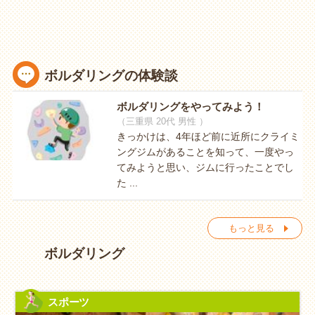
ボルダリングの体験談
ボルダリングをやってみよう！
（三重県 20代 男性 ）
きっかけは、4年ほど前に近所にクライミ
ングジムがあることを知って、一度やっ
てみようと思い、ジムに行ったことでし
た ...
もっと見る
ボルダリング
スポーツ