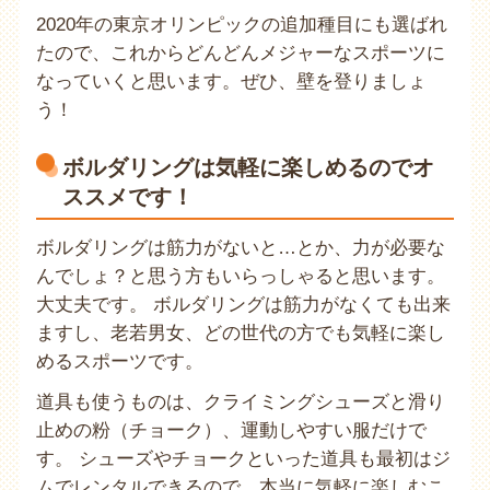
2020年の東京オリンピックの追加種目にも選ばれ
たので、これからどんどんメジャーなスポーツに
なっていくと思います。ぜひ、壁を登りましょ
う！
ボルダリングは気軽に楽しめるのでオ
ススメです！
ボルダリングは筋力がないと…とか、力が必要な
んでしょ？と思う方もいらっしゃると思います。
大丈夫です。 ボルダリングは筋力がなくても出来
ますし、老若男女、どの世代の方でも気軽に楽し
めるスポーツです。
道具も使うものは、クライミングシューズと滑り
止めの粉（チョーク）、運動しやすい服だけで
す。 シューズやチョークといった道具も最初はジ
ムでレンタルできるので、本当に気軽に楽しむこ