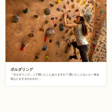
ボルダリング
『ボルダリング』って聞いたことありますか？ 聞いたことないと一体全
体なにをするのかわか ...