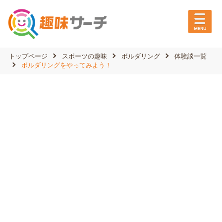
トップページ
スポーツの趣味
ボルダリング
体験談一覧
ボルダリングをやってみよう！