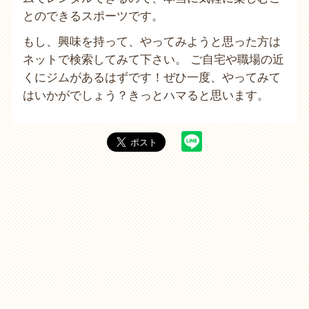
とのできるスポーツです。
もし、興味を持って、やってみようと思った方は
ネットで検索してみて下さい。 ご自宅や職場の近
くにジムがあるはずです！ぜひ一度、やってみて
はいかがでしょう？きっとハマると思います。