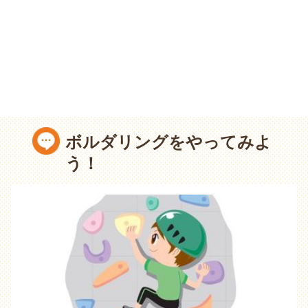
ボルダリングをやってみよ
う！