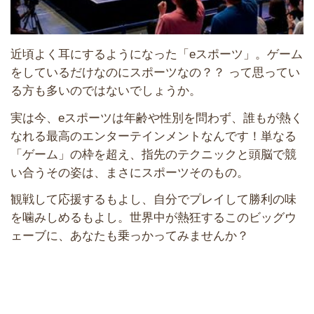
近頃よく耳にするようになった「eスポーツ」。ゲーム
をしているだけなのにスポーツなの？？ って思ってい
る方も多いのではないでしょうか。
実は今、eスポーツは年齢や性別を問わず、誰もが熱く
なれる最高のエンターテインメントなんです！単なる
「ゲーム」の枠を超え、指先のテクニックと頭脳で競
い合うその姿は、まさにスポーツそのもの。
観戦して応援するもよし、自分でプレイして勝利の味
を噛みしめるもよし。世界中が熱狂するこのビッグウ
ェーブに、あなたも乗っかってみませんか？