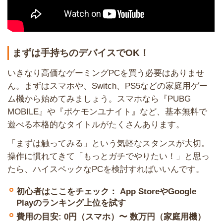
まずは手持ちのデバイスでOK！
いきなり高価なゲーミングPCを買う必要はありませ
ん。まずはスマホや、Switch、PS5などの家庭用ゲー
ム機から始めてみましょう。スマホなら『PUBG
MOBILE』や『ポケモンユナイト』など、基本無料で
遊べる本格的なタイトルがたくさんあります。
「まずは触ってみる」という気軽なスタンスが大切。
操作に慣れてきて「もっとガチでやりたい！」と思っ
たら、ハイスペックなPCを検討すればいいんです。
初心者はここをチェック： App StoreやGoogle
Playのランキング上位を試す
費用の目安: 0円（スマホ）〜 数万円（家庭用機）