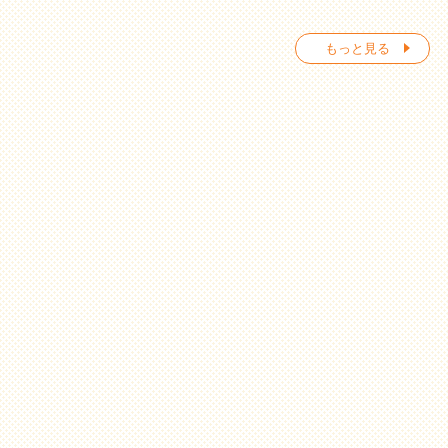
もっと見る