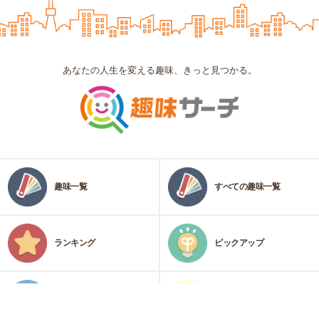
あなたの人生を変える趣味、きっと見つかる。
趣味一覧
すべての趣味一覧
ランキング
ピックアップ
カテゴリ
趣味診断