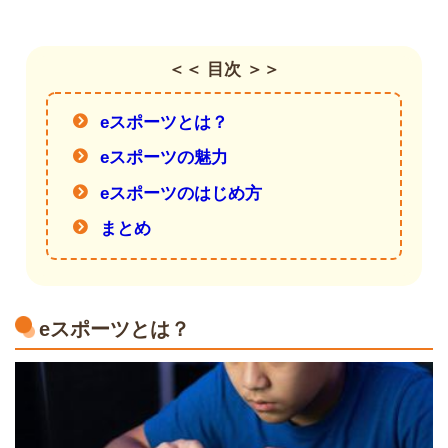
＜＜ 目次 ＞＞
eスポーツとは？
eスポーツの魅力
eスポーツのはじめ方
まとめ
eスポーツとは？