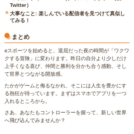
Twitter）
大事なこと: 楽しんでいる配信者を見つけて真似し
てみる！
まとめ
eスポーツを始めると、退屈だった夜の時間が「ワクワ
クする冒険」に変わります。昨日の自分より少しだけ
上手くなる喜び、仲間と勝利を分かち合う感動、そし
て世界とつながる開放感。
たかがゲームと侮るなかれ、そこには人生を豊かにす
る熱狂が待っています。まずはスマホでアプリを一つ
入れるところから。
さあ、あなたもコントローラーを握って、新しい世界
へ飛び込んでみませんか？