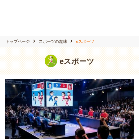
トップページ
スポーツの趣味
eスポーツ
eスポーツ