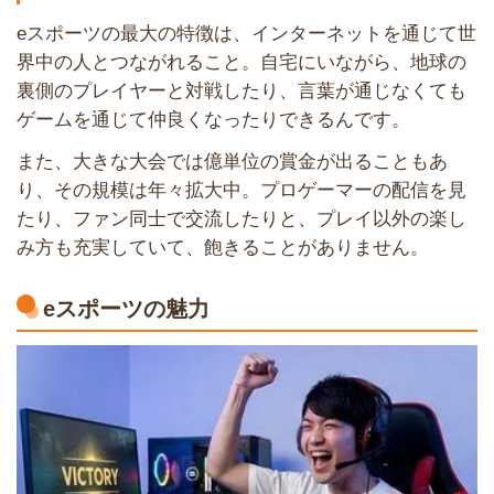
eスポーツの最大の特徴は、インターネットを通じて世
界中の人とつながれること。自宅にいながら、地球の
裏側のプレイヤーと対戦したり、言葉が通じなくても
ゲームを通じて仲良くなったりできるんです。
また、大きな大会では億単位の賞金が出ることもあ
り、その規模は年々拡大中。プロゲーマーの配信を見
たり、ファン同士で交流したりと、プレイ以外の楽し
み方も充実していて、飽きることがありません。
eスポーツの魅力