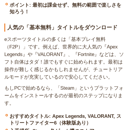
ポイント: 最初は課金せず、無料の範囲で楽しさを
知ろう！
人気の「基本無料」タイトルをダウンロード
eスポーツタイトルの多くは「基本プレイ無料
（F2P）」です。例えば、世界的に大人気の『Apex
Legends』や『VALORANT』、『Fortnite』などは、ソ
フト自体はタダ！誰でもすぐに始められます。最初は
操作が難しく感じるかもしれませんが、チュートリア
ルモードが充実しているので安心してください。
もしPCで始めるなら、「Steam」というプラットフォ
ームをインストールするのが最初のステップになりま
す。
おすすめタイトル: Apex Legends, VALORANT, ス
トリートファイター6（体験版あり）