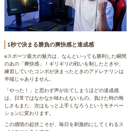
1秒で決まる勝負の爽快感と達成感
eスポーツ最大の魅力は、なんといっても勝利した瞬間
のあの「爽快感」！ギリギリの戦いを制したときや、
練習していたコンボが決まったときのアドレナリンは
半端じゃありません。
「やった！」と思わず声が出てしまうほどの達成感
は、日常ではなかなか味わえないもの。負けた時の悔
しさもまた、次はもっと上手くなろうというモチベー
ションに変わります。
この感情の起伏こそが、毎日を刺激的にしてくれるス