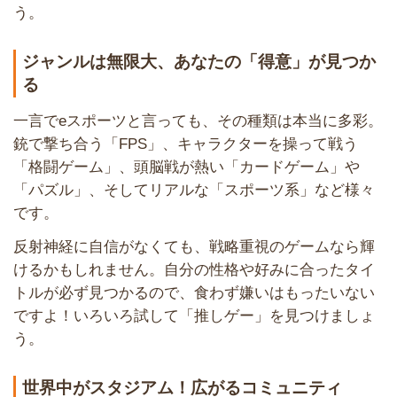
う。
ジャンルは無限大、あなたの「得意」が見つか
る
一言でeスポーツと言っても、その種類は本当に多彩。
銃で撃ち合う「FPS」、キャラクターを操って戦う
「格闘ゲーム」、頭脳戦が熱い「カードゲーム」や
「パズル」、そしてリアルな「スポーツ系」など様々
です。
反射神経に自信がなくても、戦略重視のゲームなら輝
けるかもしれません。自分の性格や好みに合ったタイ
トルが必ず見つかるので、食わず嫌いはもったいない
ですよ！いろいろ試して「推しゲー」を見つけましょ
う。
世界中がスタジアム！広がるコミュニティ