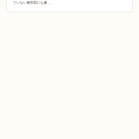
ていない都市部にも建 ...