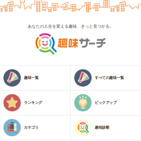
あなたの人生を変える趣味、きっと見つかる。
趣味一覧
すべての趣味一覧
ランキング
ピックアップ
カテゴリ
趣味診断