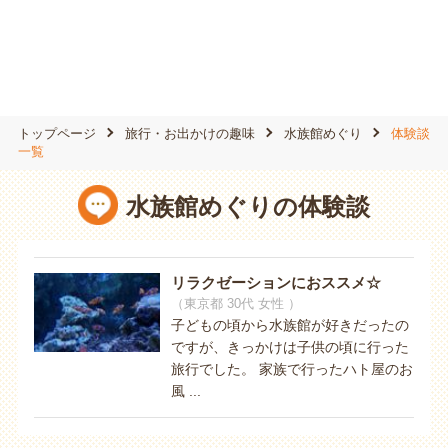
トップページ
旅行・お出かけの趣味
水族館めぐり
体験談
一覧
水族館めぐりの体験談
リラクゼーションにおススメ☆
（東京都 30代 女性 ）
子どもの頃から水族館が好きだったの
ですが、きっかけは子供の頃に行った
旅行でした。 家族で行ったハト屋のお
風 ...