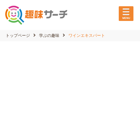
トップページ
学ぶの趣味
ワインエキスパート