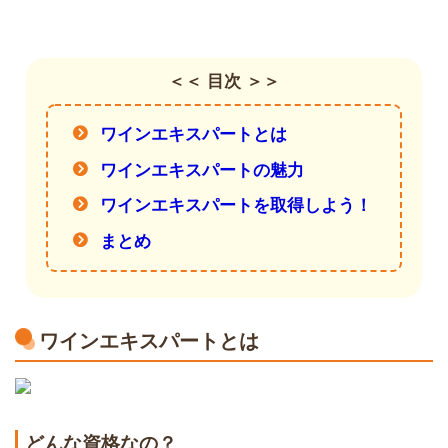
＜＜ 目次 ＞＞
ワインエキスパートとは
ワインエキスパートの魅力
ワインエキスパートを取得しよう！
まとめ
ワインエキスパートとは
どんな資格なの？