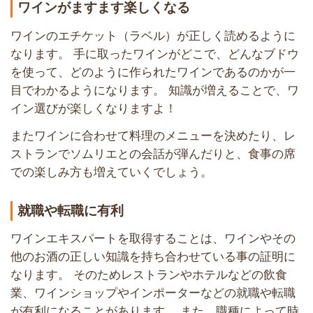
ワインがますます楽しくなる
ワインのエチケット（ラベル）が正しく読めるように
なります。 手に取ったワインがどこで、どんなブドウ
を使って、どのように作られたワインであるのかが一
目でわかるようになります。 知識が増えることで、ワ
イン選びが楽しくなりますよ！
またワインに合わせて料理のメニューを決めたり、レ
ストランでソムリエとの会話が弾んだりと、食事の席
での楽しみ方も増えていくでしょう。
就職や転職に有利
ワインエキスパートを取得することは、ワインやその
他のお酒の正しい知識を持ち合わせている事の証明に
なります。 そのためレストランやホテルなどの飲食
業、ワインショップやインポーターなどの就職や転職
が有利になることがあります。 また、職種によって時