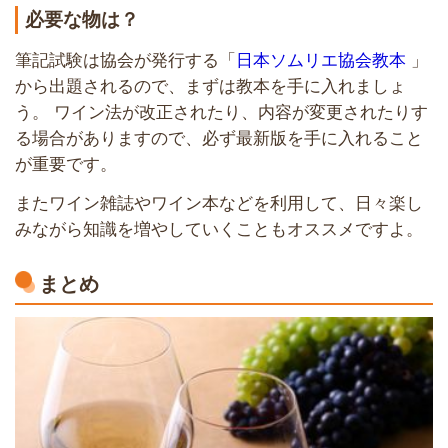
必要な物は？
筆記試験は協会が発行する「
日本ソムリエ協会教本
」
から出題されるので、まずは教本を手に入れましょ
う。 ワイン法が改正されたり、内容が変更されたりす
る場合がありますので、必ず最新版を手に入れること
が重要です。
またワイン雑誌やワイン本などを利用して、日々楽し
みながら知識を増やしていくこともオススメですよ。
まとめ