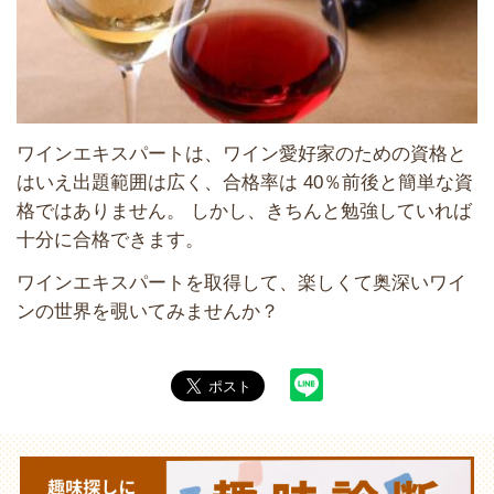
ワインエキスパートは、ワイン愛好家のための資格と
はいえ出題範囲は広く、合格率は 40％前後と簡単な資
格ではありません。 しかし、きちんと勉強していれば
十分に合格できます。
ワインエキスパートを取得して、楽しくて奥深いワイ
ンの世界を覗いてみませんか？