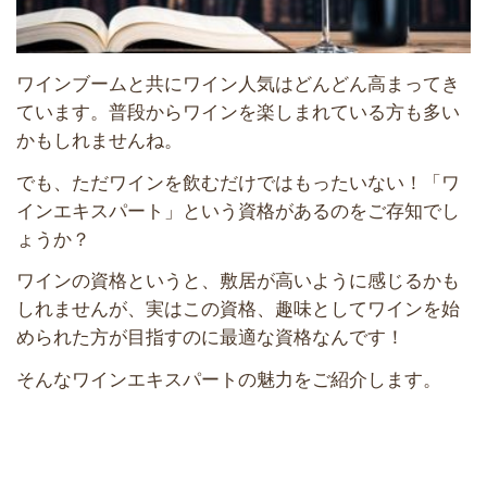
ワインブームと共にワイン人気はどんどん高まってき
ています。普段からワインを楽しまれている方も多い
かもしれませんね。
でも、ただワインを飲むだけではもったいない！「ワ
インエキスパート」という資格があるのをご存知でし
ょうか？
ワインの資格というと、敷居が高いように感じるかも
しれませんが、実はこの資格、趣味としてワインを始
められた方が目指すのに最適な資格なんです！
そんなワインエキスパートの魅力をご紹介します。