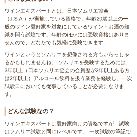
ワインエキスパートとは、日本ソムリエ協会
（J.S.A.）が実施している資格で、年齢20歳以上の一
般のワイン愛好家を対象にしているワイン・お酒の知
識を問う試験です。年齢のほかには受験資格はありま
せんので、どなたでも気軽に受験できます。
ワインというとソムリエを想像される方もいらっしゃ
るかもしれませんね。 ソムリエを受験するためには、
3年以上（日本ソムリエ協会の会員歴が2年以上ある方
は2年以上）アルコール飲料を扱う業務を経験し、一次
試験日においても従事していることが必要になりま
す。
どんな試験なの？
ワインエキスパートは愛好家向けの資格ですが、試験
はソムリエ試験と同じレベルです。 一次試験の筆記で