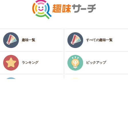
趣味一覧
すべての趣味一覧
ランキング
ピックアップ
カテゴリ
趣味診断
運営会社
プライバシーポリシー・免責事項