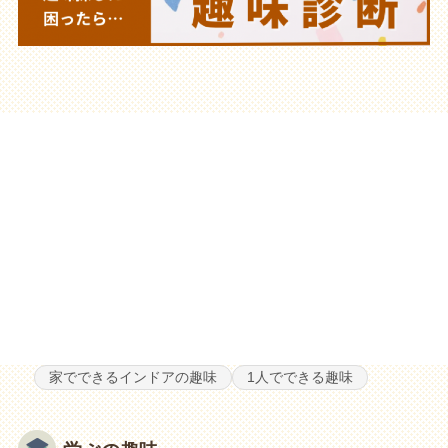
家でできるインドアの趣味
1人でできる趣味