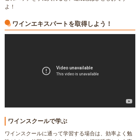
よ！
ワインエキスパートを取得しよう！
ワインスクールで学ぶ
ワインスクールに通って学習する場合は、効率よく勉