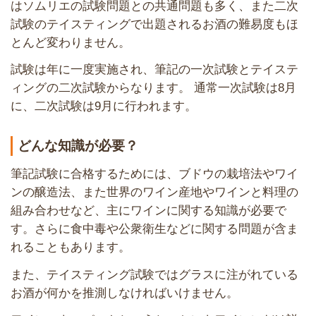
はソムリエの試験問題との共通問題も多く、また二次
試験のテイスティングで出題されるお酒の難易度もほ
とんど変わりません。
試験は年に一度実施され、筆記の一次試験とテイステ
ィングの二次試験からなります。 通常一次試験は8月
に、二次試験は9月に行われます。
どんな知識が必要？
筆記試験に合格するためには、ブドウの栽培法やワイ
ンの醸造法、また世界のワイン産地やワインと料理の
組み合わせなど、主にワインに関する知識が必要で
す。さらに食中毒や公衆衛生などに関する問題が含ま
れることもあります。
また、テイスティング試験ではグラスに注がれている
お酒が何かを推測しなければいけません。