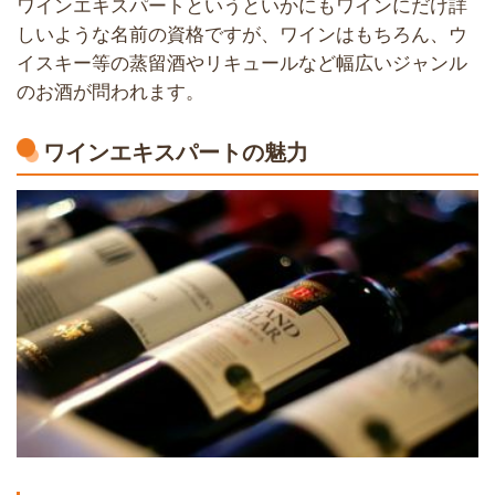
ワインエキスパートというといかにもワインにだけ詳
しいような名前の資格ですが、ワインはもちろん、ウ
イスキー等の蒸留酒やリキュールなど幅広いジャンル
のお酒が問われます。
ワインエキスパートの魅力