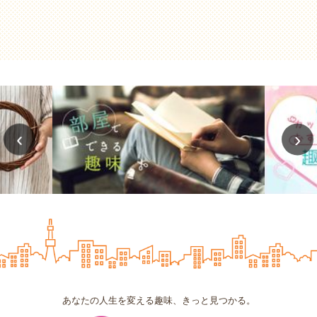
‹
›
あなたの人生を変える趣味、きっと見つかる。