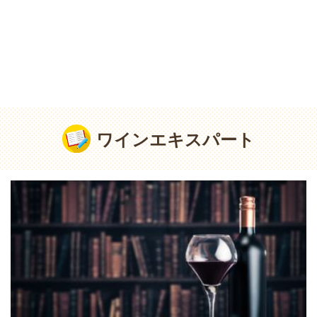
ワインエキスパート