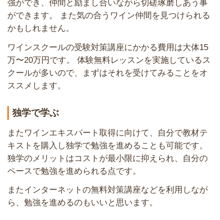
強ができ、仲間と励まし合いながら切磋琢磨しあう事
ができます。 また気の合うワイン仲間を見つけられる
かもしれません。
ワインスクールの受験対策講座にかかる費用は大体15
万〜20万円です。 体験無料レッスンを実施しているス
クールが多いので、まずはそれを受けてみることをオ
ススメします。
独学で学ぶ
またワインエキスパート取得に向けて、自分で教材テ
キストを購入し独学で勉強を進めることも可能です。
独学のメリットはコストが最小限に抑えられ、自分の
ペースで勉強を進められる点です。
またインターネットの無料対策講座などを利用しなが
ら、勉強を進めるのもいいと思います。