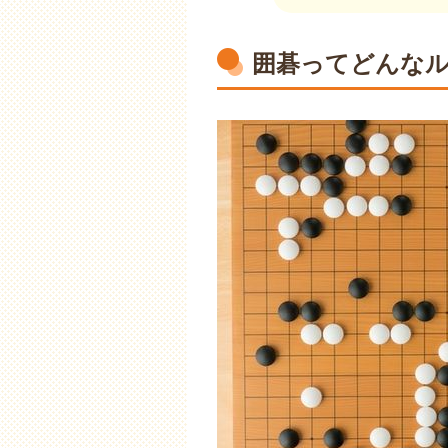
囲碁ってどんな