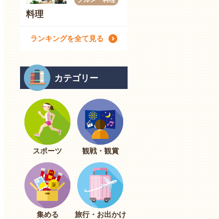
料理
ランキングを全て見る
カテゴリー
スポーツ
観戦・観賞
集める
旅行・お出かけ