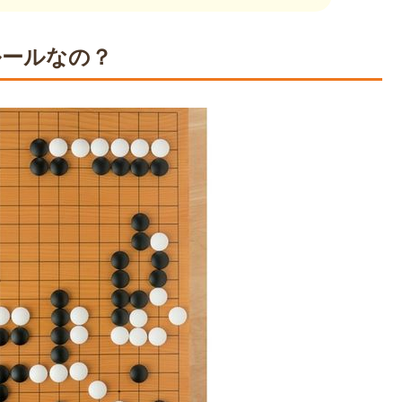
ルールなの？