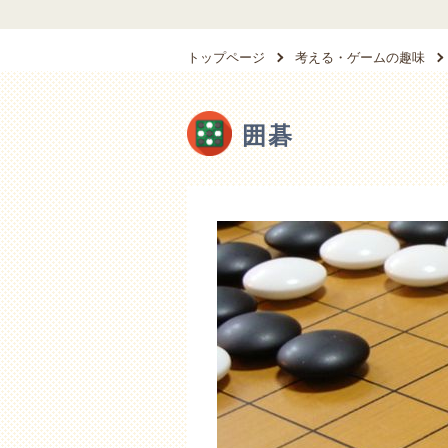
トップページ
考える・ゲームの趣味
囲碁