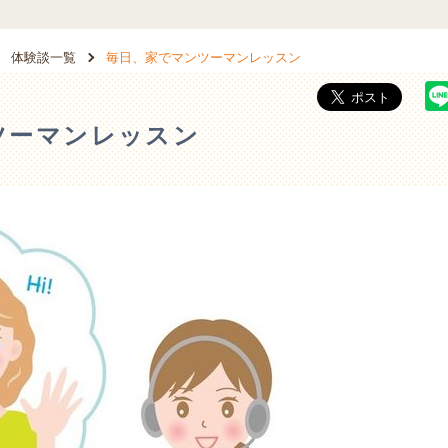
体験談一覧
毎日、家でマンツーマンレッスン
ツーマンレッスン