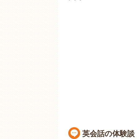
英会話の体験談