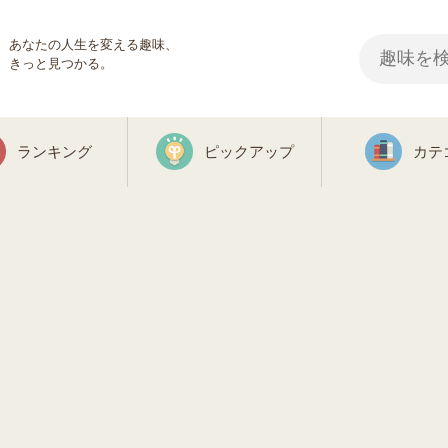
あなたの人生を変える趣味、
きっと見つかる。
ランキング
ピックアップ
カテ