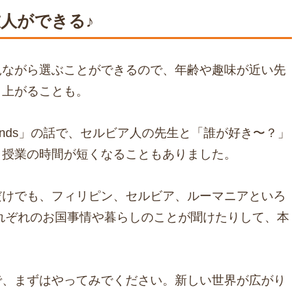
人ができる♪
見ながら選ぶことができるので、年齢や趣味が近い先
り上がることも。
ends」の話で、セルビア人の先生と「誰が好き〜？」
り授業の時間が短くなることもありました。
だけでも、フィリピン、セルビア、ルーマニアといろ
れぞれのお国事情や暮らしのことが聞けたりして、本
で、まずはやってみでください。新しい世界が広がり