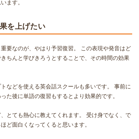
思います。
果を上げたい
重要なのが、やはり予習復習。 この表現や発音はど
できちんと学びきろうとすることで、その時間の効果
トなどを使える英会話スクールも多いです。 事前に
わった後に単語の復習もするとより効果的です。
、とても熱心に教えてくれます。 受け身でなく、で
るほど面白くなってくると思います。