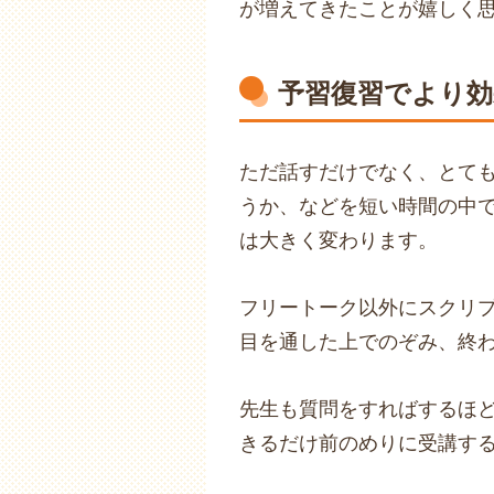
が増えてきたことが嬉しく
予習復習でより効
ただ話すだけでなく、とても
うか、などを短い時間の中
は大きく変わります。
フリートーク以外にスクリプ
目を通した上でのぞみ、終
先生も質問をすればするほど
きるだけ前のめりに受講す