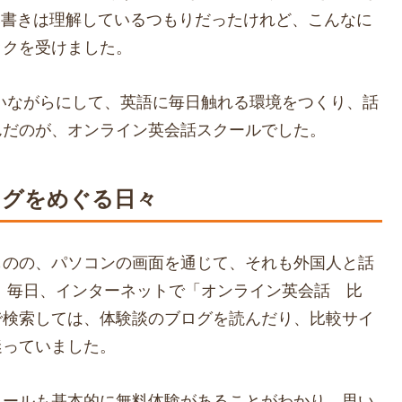
み書きは理解しているつもりだったけれど、こんなに
ックを受けました。
いながらにして、英語に毎日触れる環境をつくり、話
んだのが、オンライン英会話スクールでした。
ログをめぐる日々
ものの、パソコンの画面を通じて、それも外国人と話
 毎日、インターネットで「オンライン英会話 比
で検索しては、体験談のブログを読んだり、比較サイ
迷っていました。
クールも基本的に無料体験があることがわかり、思い