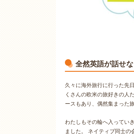
全然英語が話せな
久々に海外旅行に行った先
くさんの欧米の旅好きの人た
ースもあり、偶然集まった
わたしもその輪へ入ってい
ました。 ネイティブ同士の