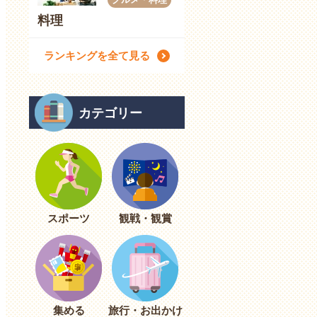
料理
ランキングを全て見る
カテゴリー
スポーツ
観戦・観賞
集める
旅行・お出かけ