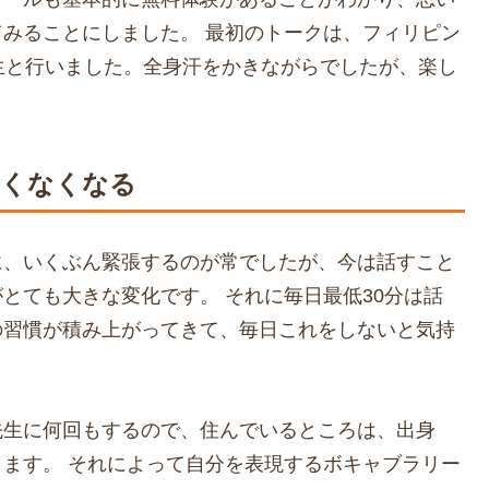
みることにしました。 最初のトークは、フィリピン
生と行いました。全身汗をかきながらでしたが、楽し
怖くなくなる
に、いくぶん緊張するのが常でしたが、今は話すこと
とても大きな変化です。 それに毎日最低30分は話
の習慣が積み上がってきて、毎日これをしないと気持
。
先生に何回もするので、住んでいるところは、出身
ます。 それによって自分を表現するボキャブラリー