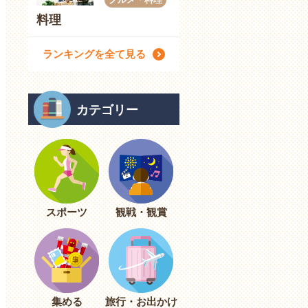
料理
ランキングを全て見る
カテゴリー
スポーツ
観戦・観賞
集める
旅行・お出かけ