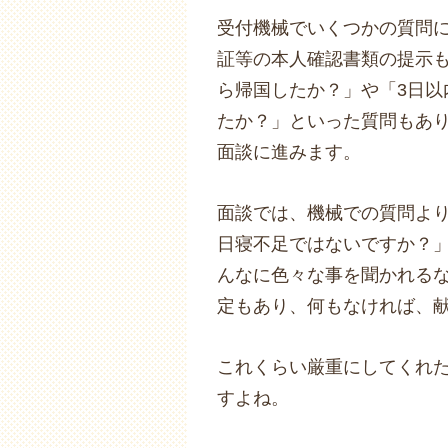
受付機械でいくつかの質問に
証等の本人確認書類の提示
ら帰国したか？」や「3日
たか？」といった質問もあり
面談に進みます。
面談では、機械での質問より
日寝不足ではないですか？」
んなに色々な事を聞かれるな
定もあり、何もなければ、
これくらい厳重にしてくれ
すよね。