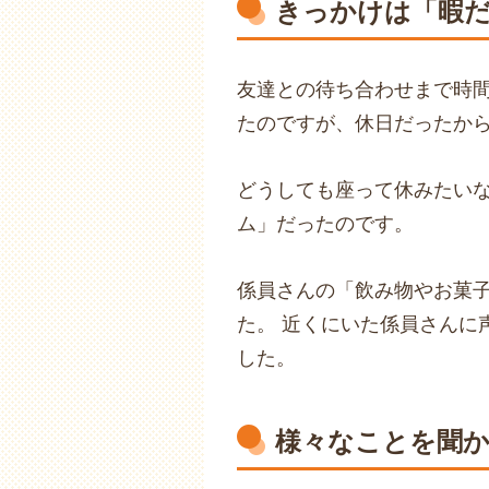
きっかけは「暇
友達との待ち合わせまで時
たのですが、休日だったか
どうしても座って休みたい
ム」だったのです。
係員さんの「飲み物やお菓
た。 近くにいた係員さんに
した。
様々なことを聞