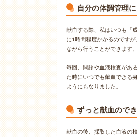
自分の体調管理
献血する際、私はいつも「成
に1時間程度かかるのですが
ながら行うことができます。
毎回、問診や血液検査がある
た時にいつでも献血できる
ようにもなりました。
ずっと献血ので
献血の後、採取した血液の検