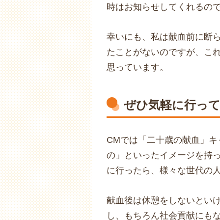
時はお知らせしてくれるの
幸いにも、私は献血前に断
たことがないのですが、こ
思っています。
ぜひ気軽に行っ
CMでは「二十歳の献血」
の」といったイメージを持っ
に行ったら、様々な世代の
献血後は休憩をしないとい
し、もちろん社会貢献にもな