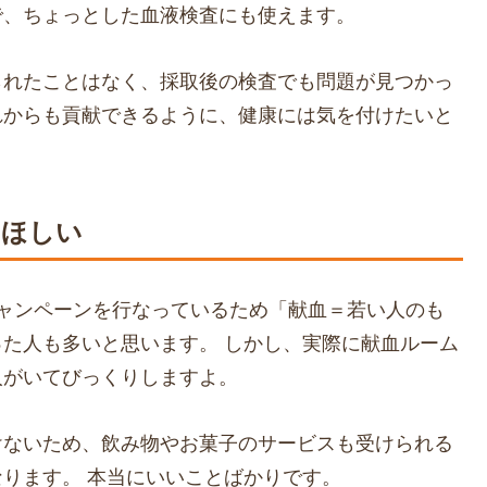
で、ちょっとした血液検査にも使えます。
られたことはなく、採取後の検査でも問題が見つかっ
れからも貢献できるように、健康には気を付けたいと
てほしい
キャンペーンを行なっているため「献血＝若い人のも
た人も多いと思います。 しかし、実際に献血ルーム
人がいてびっくりしますよ。
けないため、飲み物やお菓子のサービスも受けられる
ります。 本当にいいことばかりです。