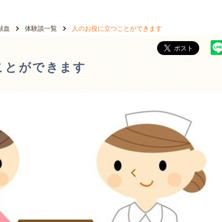
献血
体験談一覧
人のお役に立つことができます
ことができます