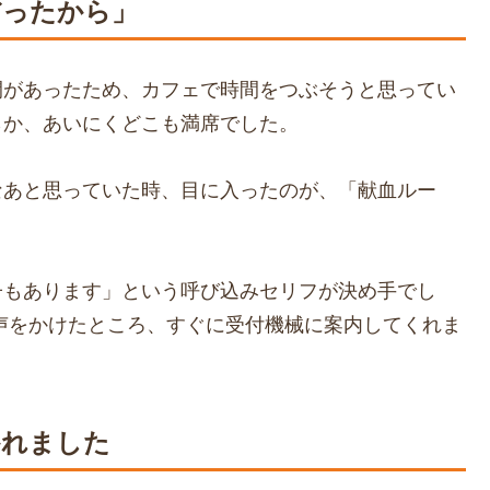
だったから」
間があったため、カフェで時間をつぶそうと思ってい
らか、あいにくどこも満席でした。
なあと思っていた時、目に入ったのが、「献血ルー
子もあります」という呼び込みセリフが決め手でし
声をかけたところ、すぐに受付機械に案内してくれま
かれました