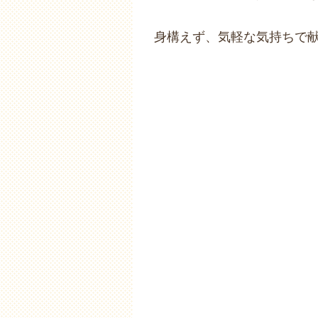
身構えず、気軽な気持ちで