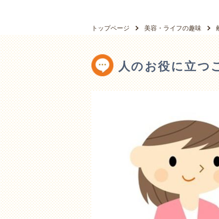
トップページ
美容・ライフの趣味
人のお役に立つ