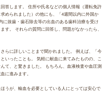
回答します。 住所や氏名などの個人情報（運転免許
も求められました）の他にも、「4週間以内に外国か
以内に抜歯・歯石除去等の出血のある歯科治療を受け
ます。 それらの質問に回答し、問題がなかったら、
さらに詳しいことまで聞かれました。 例えば、「今
といったことも。 気軽に献血に来てみたものの、こ
んて、と驚きました。 もちろん、血液検査や血圧測
献血に進みます。
たほうが、輸血を必要としている人にとっては安心で