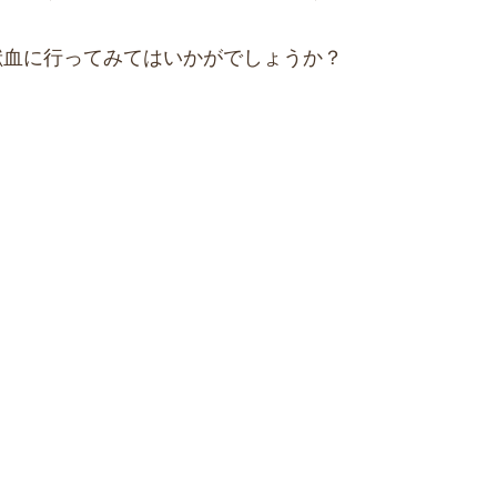
献血に行ってみてはいかがでしょうか？