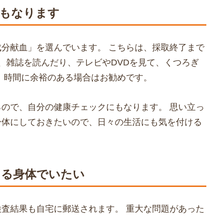
にもなります
分献血」を選んでいます。 こちらは、採取終了まで
、雑誌を読んだり、テレビやDVDを見て、くつろぎ
 時間に余裕のある場合はお勧めです。
ので、自分の健康チェックにもなります。 思い立っ
身体にしておきたいので、日々の生活にも気を付ける
きる身体でいたい
査結果も自宅に郵送されます。 重大な問題があった