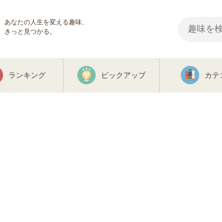
あなたの人生を変える趣味、
きっと見つかる。
ランキング
ピックアップ
カテ