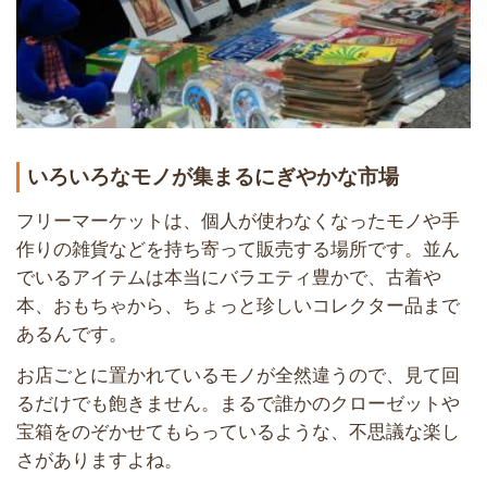
いろいろなモノが集まるにぎやかな市場
フリーマーケットは、個人が使わなくなったモノや手
作りの雑貨などを持ち寄って販売する場所です。並ん
でいるアイテムは本当にバラエティ豊かで、古着や
本、おもちゃから、ちょっと珍しいコレクター品まで
あるんです。
お店ごとに置かれているモノが全然違うので、見て回
るだけでも飽きません。まるで誰かのクローゼットや
宝箱をのぞかせてもらっているような、不思議な楽し
さがありますよね。