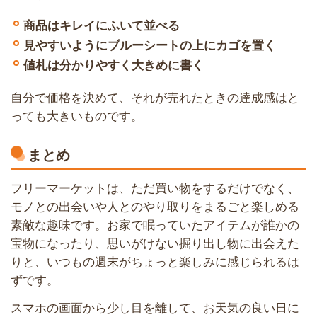
商品はキレイにふいて並べる
見やすいようにブルーシートの上にカゴを置く
値札は分かりやすく大きめに書く
自分で価格を決めて、それが売れたときの達成感はと
っても大きいものです。
まとめ
フリーマーケットは、ただ買い物をするだけでなく、
モノとの出会いや人とのやり取りをまるごと楽しめる
素敵な趣味です。お家で眠っていたアイテムが誰かの
宝物になったり、思いがけない掘り出し物に出会えた
りと、いつもの週末がちょっと楽しみに感じられるは
ずです。
スマホの画面から少し目を離して、お天気の良い日に