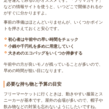
足を運んでみるのがオススメです。「フリマガイド」
などの情報サイトを使うと、いつどこで開催されるか
がすぐに分かりますよ。
事前の準備はほとんどいりませんが、いくつかポイン
トを押さえておくと安心です。
初心者は午前中の早い時間をチェック
小銭や千円札を多めに用意していく
大きめのエコバッグをいくつか持参する
午前中の方が良いモノが残っていることが多いので、
早めの時間が狙い目になります。
必要な持ち物と予算の目安
フリーマーケットに行くときは、動きやすい服装とス
ニーカーが基本です。屋外の会場が多いので、帽子や
飲み物などの対策も忘れないようにしたいですね。