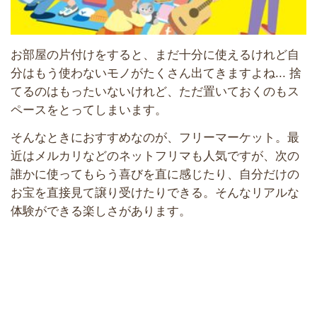
お部屋の片付けをすると、まだ十分に使えるけれど自
分はもう使わないモノがたくさん出てきますよね... 捨
てるのはもったいないけれど、ただ置いておくのもス
ペースをとってしまいます。
そんなときにおすすめなのが、フリーマーケット。最
近はメルカリなどのネットフリマも人気ですが、次の
誰かに使ってもらう喜びを直に感じたり、自分だけの
お宝を直接見て譲り受けたりできる。そんなリアルな
体験ができる楽しさがあります。