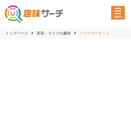
トップページ
美容・ライフの趣味
フリーマーケット