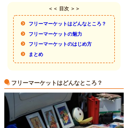
＜＜ 目次 ＞＞
フリーマーケットはどんなところ？
フリーマーケットの魅力
フリーマーケットのはじめ方
まとめ
フリーマーケットはどんなところ？