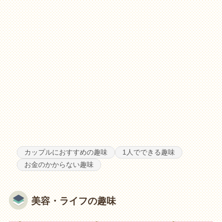
カップルにおすすめの趣味
1人でできる趣味
お金のかからない趣味
美容・ライフの趣味