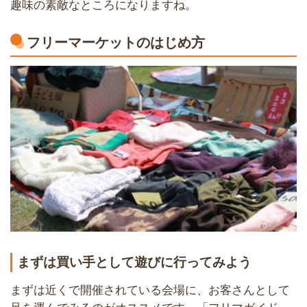
趣味の素敵なところになりますね。
フリーマーケットのはじめ方
まずは買い手として遊びに行ってみよう
まずは近くで開催されている会場に、お客さんとして