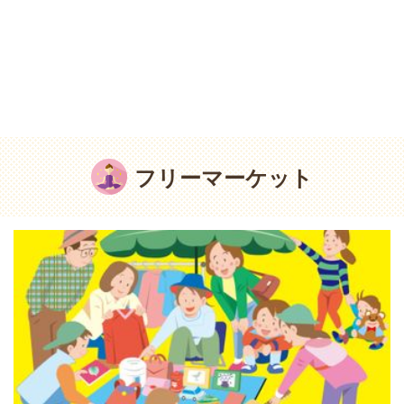
フリーマーケット