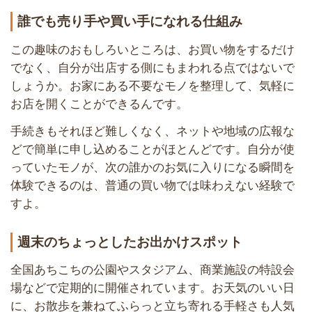
誰でも売り手や買い手になれる仕組み
この趣味のおもしろいところは、お買い物をするだけ
でなく、自分が出店する側にもまわれる点ではないで
しょうか。お家にある不要なモノを整理して、気軽に
お店を開くことができるんです。
手続きもそれほど難しくなく、ネットや地域の広報な
どで簡単に申し込めることがほとんどです。自分が使
っていたモノが、次の誰かのお気に入りになる瞬間を
体験できるのは、普通の買い物では味わえない経験で
すよ。
週末のちょっとしたお出かけスポット
全国あちこちの公園やスタジアム、商業施設の特設会
場などで定期的に開催されています。お天気のいい日
に、お散歩を兼ねてふらっと立ち寄れる手軽さも人気