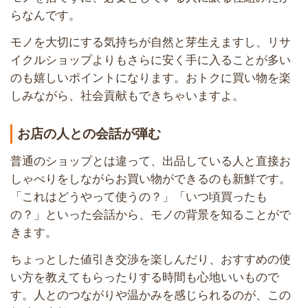
らなんです。
モノを大切にする気持ちが自然と芽生えますし、リサ
イクルショップよりもさらに安く手に入ることが多い
のも嬉しいポイントになります。おトクに買い物を楽
しみながら、社会貢献もできちゃいますよ。
お店の人との会話が弾む
普通のショップとは違って、出品している人と直接お
しゃべりをしながらお買い物ができるのも新鮮です。
「これはどうやって使うの？」「いつ頃買ったも
の？」といった会話から、モノの背景を知ることがで
きます。
ちょっとした値引き交渉を楽しんだり、おすすめの使
い方を教えてもらったりする時間も心地いいもので
す。人とのつながりや温かみを感じられるのが、この