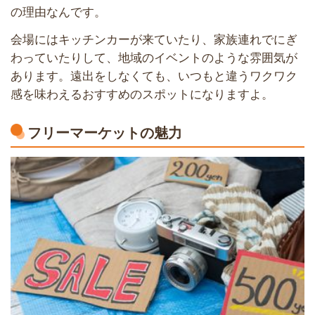
の理由なんです。
会場にはキッチンカーが来ていたり、家族連れでにぎ
わっていたりして、地域のイベントのような雰囲気が
あります。遠出をしなくても、いつもと違うワクワク
感を味わえるおすすめのスポットになりますよ。
フリーマーケットの魅力