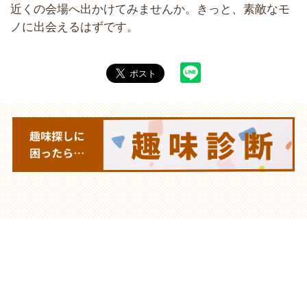
近くの会場へ出かけてみませんか。きっと、素敵なモ
ノに出会えるはずです。