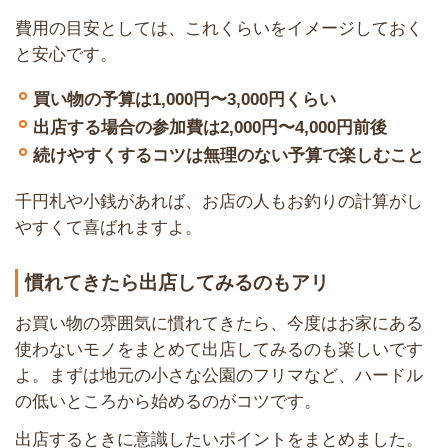
費用の目安としては、これくらいをイメージしておく
と安心です。
買い物の予算は1,000円〜3,000円くらい
出店する場合の参加費は2,000円〜4,000円前後
続けやすくするコツは無理のない予算で楽しむこと
千円札や小銭があれば、お店の人もお釣りの計算がし
やすくて喜ばれますよ。
慣れてきたら出店してみるのもアリ
お買い物の雰囲気に慣れてきたら、今度はお家にある
使わないモノをまとめて出店してみるのも楽しいです
よ。まずは地元の小さな公園のフリマなど、ハードル
の低いところから始めるのがコツです。
出店するときに意識したいポイントをまとめました。