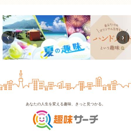
‹
›
あなたの人生を変える趣味、きっと見つかる。