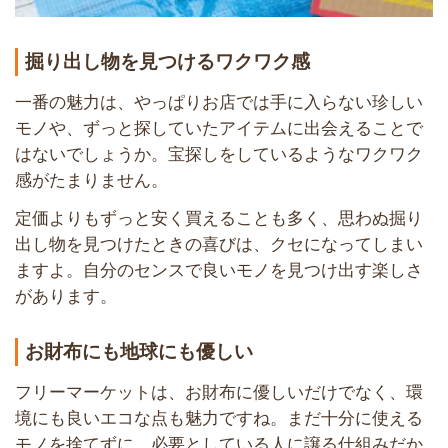
掘り出し物を見つけるワクワク感
一番の魅力は、やっぱりお店では手に入らない珍しい
モノや、ずっと探していたアイテムに出会えることで
はないでしょうか。宝探しをしているようなワクワク
感がたまりません。
定価よりもずっと安く買えることも多く、思わぬ掘り
出し物を見つけたときの喜びは、クセになってしまい
ますよ。自分のセンスで良いモノを見つけ出す楽しさ
があります。
お財布にも地球にも優しい
フリーマーケットは、お財布に優しいだけでなく、環
境にも良いエコな点も魅力ですね。まだ十分に使える
モノを捨てずに、必要としている人に譲る仕組みだか