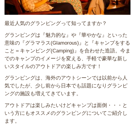
最近人気のグランピングって知ってますか？
グランピングは『魅力的な』や『華やかな』といった
意味の『グラマラス(Glamorous)』と『キャンプをする
こと＝キャンピング(Camping)』を合わせた造語。今ま
でのキャンプのイメージを変える、手軽で豪華な新し
いスタイルのアウトドアの楽しみ方です！
グランピングは、海外のアウトシーンでは以前から人
気でしたが、少し前から日本でも話題になりグランピ
ングの施設も増えてきています。
アウトドアは楽しみたいけどキャンプは面倒・・・と
いう方にもオススメのグランピングについてご紹介し
ます。