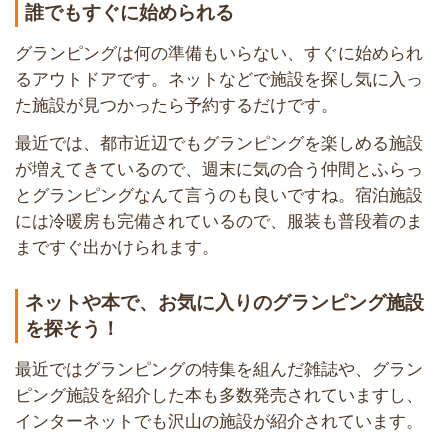
誰でもすぐに始められる
グランピングは何の準備もいらない、すぐに始められ
るアウトドアです。ネットなどで施設を探し気に入っ
た施設が見つかったら予約するだけです。
最近では、都市近辺でもグランピングを楽しめる施設
が増えてきているので、週末に気の合う仲間とふらっ
とグランピングなんて言うのも良いですね。宿泊施設
には冷暖房も完備されているので、服装も普段着のま
まですぐ出かけられます。
ネットや本で、お気に入りのグランピング施設
を探そう！
最近ではグランピングの特集を組んだ雑誌や、グラン
ピング施設を紹介した本も多数発売されていますし、
インターネットでも沢山の施設が紹介されています。