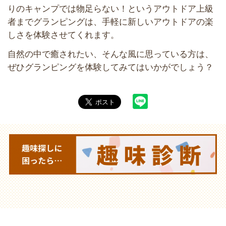
りのキャンプでは物足らない！というアウトドア上級
者までグランピングは、手軽に新しいアウトドアの楽
しさを体験させてくれます。
自然の中で癒されたい、そんな風に思っている方は、
ぜひグランピングを体験してみてはいかがでしょう？