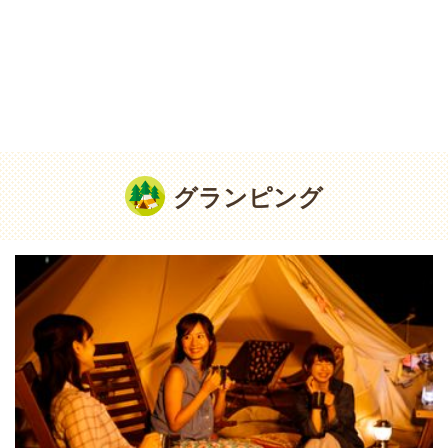
グランピング