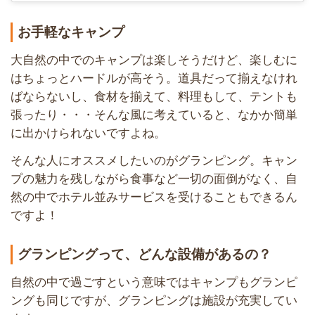
お手軽なキャンプ
大自然の中でのキャンプは楽しそうだけど、楽しむに
はちょっとハードルが高そう。道具だって揃えなけれ
ばならないし、食材を揃えて、料理もして、テントも
張ったり・・・そんな風に考えていると、なかか簡単
に出かけられないですよね。
そんな人にオススメしたいのがグランピング。キャン
プの魅力を残しながら食事など一切の面倒がなく、自
然の中でホテル並みサービスを受けることもできるん
ですよ！
グランピングって、どんな設備があるの？
自然の中で過ごすという意味ではキャンプもグランピ
ングも同じですが、グランピングは施設が充実してい