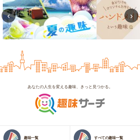
‹
›
あなたの人生を変える趣味、きっと見つかる。
趣味一覧
すべての趣味一覧