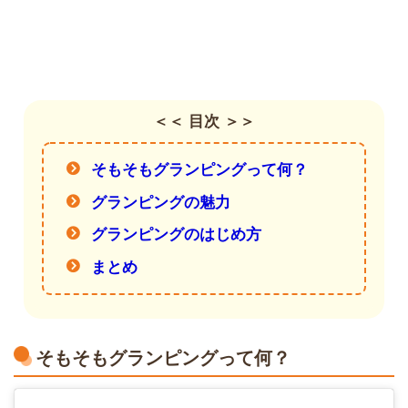
＜＜ 目次 ＞＞
そもそもグランピングって何？
グランピングの魅力
グランピングのはじめ方
まとめ
そもそもグランピングって何？