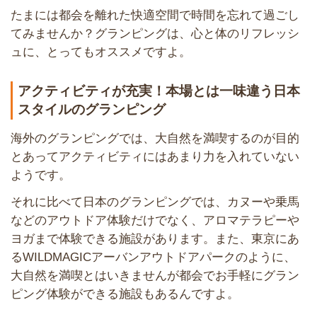
たまには都会を離れた快適空間で時間を忘れて過ごし
てみませんか？グランピングは、心と体のリフレッシ
ュに、とってもオススメですよ。
アクティビティが充実！本場とは一味違う日本
スタイルのグランピング
海外のグランピングでは、大自然を満喫するのが目的
とあってアクティビティにはあまり力を入れていない
ようです。
それに比べて日本のグランピングでは、カヌーや乗馬
などのアウトドア体験だけでなく、アロマテラピーや
ヨガまで体験できる施設があります。また、東京にあ
るWILDMAGICアーバンアウトドアパークのように、
大自然を満喫とはいきませんが都会でお手軽にグラン
ピング体験ができる施設もあるんですよ。