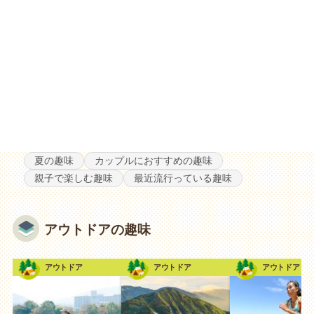
夏の趣味
カップルにおすすめの趣味
親子で楽しむ趣味
最近流行っている趣味
アウトドアの趣味
アウトドア
アウトドア
アウトドア