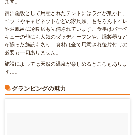
ます。
宿泊施設として用意されたテントにはラグが敷かれ、
ベッドやキャビネットなどの家具類、もちろんトイレ
やお風呂に冷暖房も完備されています。食事はバーベ
キューの他にも人気のダッヂオーブンや、燻製器など
が揃った施設もあり、食材は全て用意され後片付けの
必要も一切ありません。
施設によっては天然の温泉が楽しめるところもありま
すよ。
グランピングの魅力