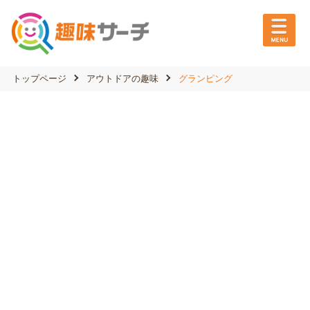
トップページ
アウトドアの趣味
グランピング