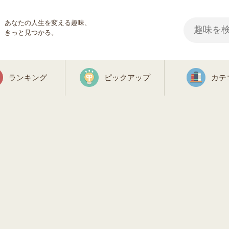
あなたの人生を変える趣味、
きっと見つかる。
ランキング
ピックアップ
カテ