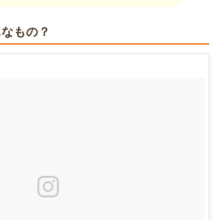
んなもの？