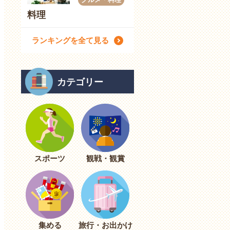
料理
ランキングを全て見る
カテゴリー
スポーツ
観戦・観賞
集める
旅行・お出かけ